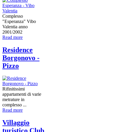
Complesso
"Esperanza" Vibo
Valentia anno
2001/2002
Read more
Residence
Borgonovo -
Pizzo
Rifinitissimi
appartamenti di varie
metrature in
complesso ...
Read more
Villaggio
turistico Club