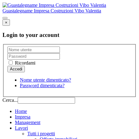
Guastalegname Impresa Costruzioni Vibo Valentia
×
Login to your account
Ricordami
Nome utente dimenticato?
Password dimenticata?
Cerca...
Home
Impresa
Management
Lavori
Tutti i progetti