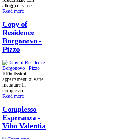
alloggi di varie…
Read more
Copy of
Residence
Borgonovo -
Pizzo
Rifinitissimi
appartamenti di varie
metrature in
complesso ...
Read more
Complesso
Esperanza -
Vibo Valentia