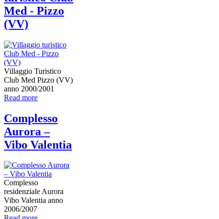
Med - Pizzo
(VV)
Villaggio Turistico
Club Med Pizzo (VV)
anno 2000/2001
Read more
Complesso
Aurora –
Vibo Valentia
Complesso
residenziale Aurora
Vibo Valentia anno
2006/2007
Read more