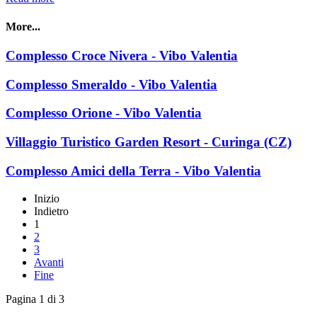
More...
Complesso Croce Nivera - Vibo Valentia
Complesso Smeraldo - Vibo Valentia
Complesso Orione - Vibo Valentia
Villaggio Turistico Garden Resort - Curinga (CZ)
Complesso Amici della Terra - Vibo Valentia
Inizio
Indietro
1
2
3
Avanti
Fine
Pagina 1 di 3