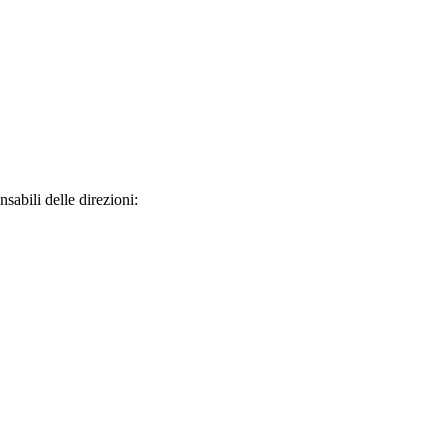
sabili delle direzioni: