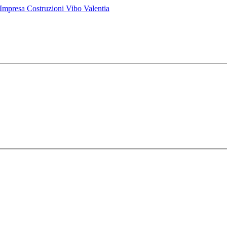
mpresa Costruzioni Vibo Valentia