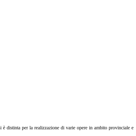
tinta per la realizzazione di varie opere in ambito provinciale e