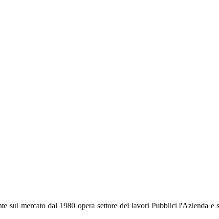
ato dal 1980 opera settore dei lavori Pubblici l'Azienda e si è dis