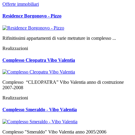
Offerte immobiliari
Residence Borgonovo - Pizzo
Rifinitissimi appartamenti di varie metrature in complesso ...
Realizzazioni
Complesso Cleopatra Vibo Valentia
Complesso “CLEOPATRA” Vibo Valentia anno di costruzione
2007-2008
Realizzazioni
Complesso Smeraldo - Vibo Valentia
Complesso "Smeraldo" Vibo Valentia anno 2005/2006