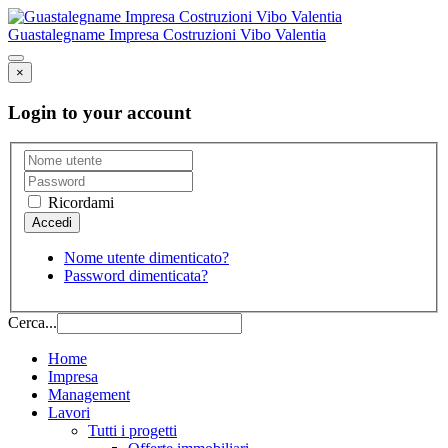
Guastalegname Impresa Costruzioni Vibo Valentia
×
Login to your account
Ricordami
Nome utente dimenticato?
Password dimenticata?
Cerca...
Home
Impresa
Management
Lavori
Tutti i progetti