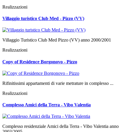
Realizzazioni
Villaggio turistico Club Med - Pizzo (VV)
Villaggio Turistico Club Med Pizzo (VV) anno 2000/2001
Realizzazioni
Copy of Residence Borgonovo - Pizzo
Rifinitissimi appartamenti di varie metrature in complesso ...
Realizzazioni
Complesso Amici della Terra - Vibo Valentia
Complesso residenziale Amici della Terra - Vibo Valentia anno
2003/2005 ...