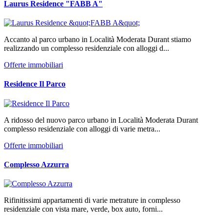
Laurus Residence "FABB A"
Accanto al parco urbano in Località Moderata Durant stiamo
realizzando un complesso residenziale con alloggi d...
Offerte immobiliari
Residence Il Parco
A ridosso del nuovo parco urbano in Località Moderata Durant
complesso residenziale con alloggi di varie metra...
Offerte immobiliari
Complesso Azzurra
Rifinitissimi appartamenti di varie metrature in complesso
residenziale con vista mare, verde, box auto, forni...