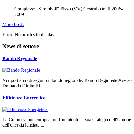
Complesso "Stromboli" Pizzo (VV) Costruito tra il 2006-
2009
More Posts
Error: No articles to display
News di settore
Bando Regionale
Vi riportiamo di seguito il bando regionale. Bando Regionale Avviso
Domanda Diritto Ri...
Efficienza Energetica
La Commissione europea, nell'ambito della sua strategia dell'Unione
dell'energia lanciata ...