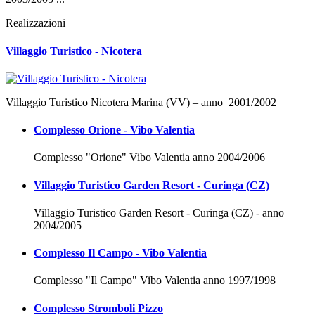
Realizzazioni
Villaggio Turistico - Nicotera
Villaggio Turistico Nicotera Marina (VV) – anno 2001/2002
Complesso Orione - Vibo Valentia
Complesso "Orione" Vibo Valentia anno 2004/2006
Villaggio Turistico Garden Resort - Curinga (CZ)
Villaggio Turistico Garden Resort - Curinga (CZ) - anno
2004/2005
Complesso Il Campo - Vibo Valentia
Complesso "Il Campo" Vibo Valentia anno 1997/1998
Complesso Stromboli Pizzo