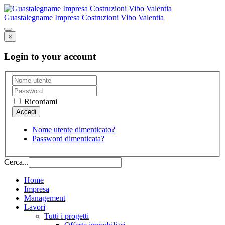
Guastalegname Impresa Costruzioni Vibo Valentia
×
Login to your account
Ricordami
Nome utente dimenticato?
Password dimenticata?
Cerca...
Home
Impresa
Management
Lavori
Tutti i progetti