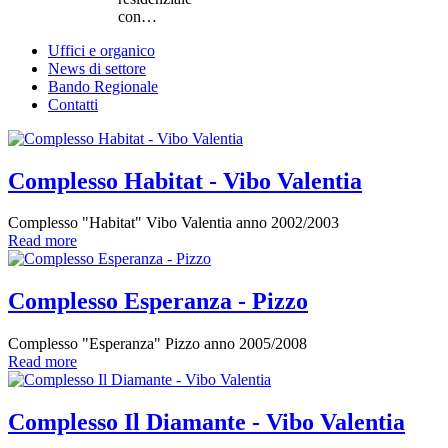
con…
Uffici e organico
News di settore
Bando Regionale
Contatti
Complesso Habitat - Vibo Valentia
Complesso "Habitat" Vibo Valentia anno 2002/2003
Read more
Complesso Esperanza - Pizzo
Complesso "Esperanza" Pizzo anno 2005/2008
Read more
Complesso Il Diamante - Vibo Valentia