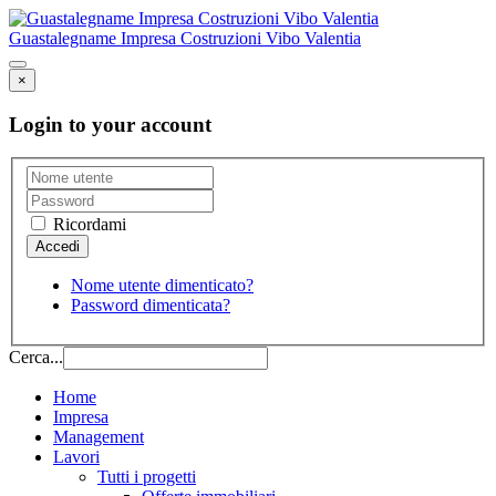
Guastalegname Impresa Costruzioni Vibo Valentia
×
Login to your account
Ricordami
Nome utente dimenticato?
Password dimenticata?
Cerca...
Home
Impresa
Management
Lavori
Tutti i progetti