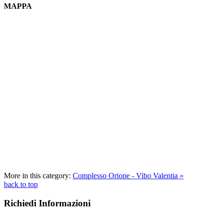
MAPPA
More in this category:
Complesso Orione - Vibo Valentia »
back to top
Richiedi Informazioni