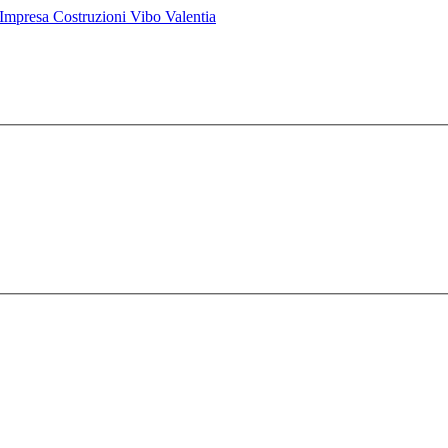
mpresa Costruzioni Vibo Valentia