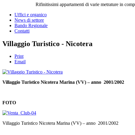
Rifinitissimi appartamenti di varie metrature in com
Uffici e organico
News di settore
Bando Regionale
Contatti
Villaggio Turistico - Nicotera
Print
Email
Villaggio Turistico Nicotera Marina (VV) – anno 2001/2002
FOTO
Villaggio Turistico Nicotera Marina (VV) – anno 2001/2002