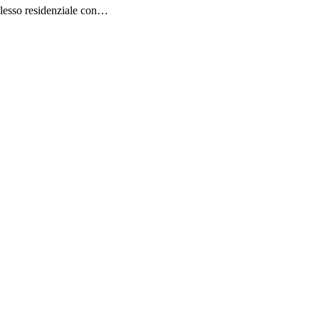
plesso residenziale con…