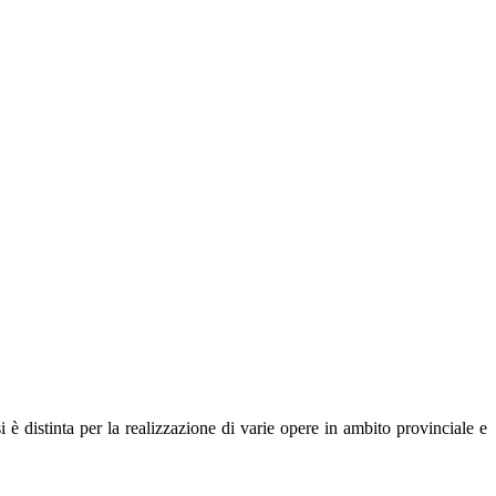
tinta per la realizzazione di varie opere in ambito provinciale e