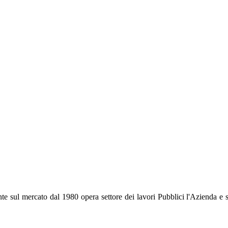
ato dal 1980 opera settore dei lavori Pubblici l'Azienda e si è dis