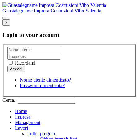
Guastalegname Impresa Costruzioni Vibo Valentia
×
Login to your account
Ricordami
Nome utente dimenticato?
Password dimenticata?
Cerca...
Home
Impresa
Management
Lavori
Tutti i progetti