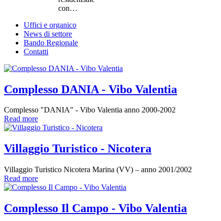
con…
Uffici e organico
News di settore
Bando Regionale
Contatti
Complesso DANIA - Vibo Valentia
Complesso "DANIA" - Vibo Valentia anno 2000-2002
Read more
Villaggio Turistico - Nicotera
Villaggio Turistico Nicotera Marina (VV) – anno 2001/2002
Read more
Complesso Il Campo - Vibo Valentia